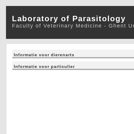
Laboratory of Parasitology
Faculty of Veterinary Medicine - Ghent U
Informatie voor dierenarts
Informatie voor particulier